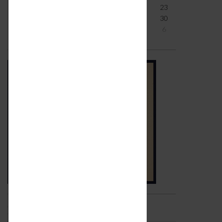
17
18
19
20
21
22
23
24
25
26
27
28
29
30
31
1
2
3
4
5
6
Iscriviti alla newsletter