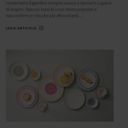
renderanno il giardino sempre nuovo e davvero capace
di stupire. Spesso sono le cose meno popolari a
nascondere le chicche più affascinanti.…
LEGGI ARTICOLO