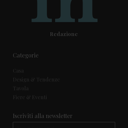
Redazione
Categorie
Casa
Design & Tendenze
Tavola
Fiere & Eventi
Iscriviti alla newsletter