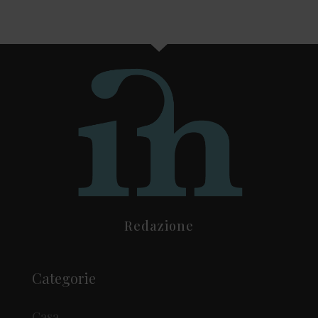
Redazione
Categorie
Casa