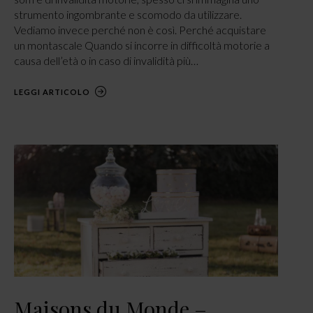
strumento ingombrante e scomodo da utilizzare.
Vediamo invece perché non è così. Perché acquistare
un montascale Quando si incorre in difficoltà motorie a
causa dell’età o in caso di invalidità più…
LEGGI ARTICOLO
Maisons du Monde –