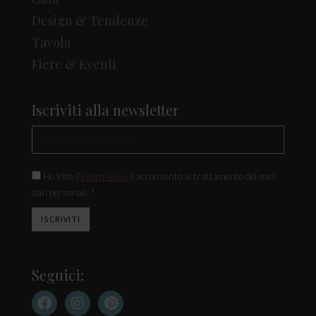
Design & Tendenze
Tavola
Fiere & Eventi
Iscriviti alla newsletter
Ho letto l'
informativa
e acconsento al trattamento dei miei
dati personali. *
Seguici: