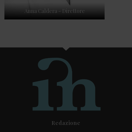
Anna Caldera - Direttore
Redazione