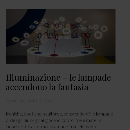
Illuminazione – le lampade
accendono la fantasia
CASA
AGOSTO 7, 2026
Ironiche, poetiche, scultoree, sorprendenti: le lampade
di design più originali giocano con forme e materiali
inconsueti, trasformando la luce in un elemento