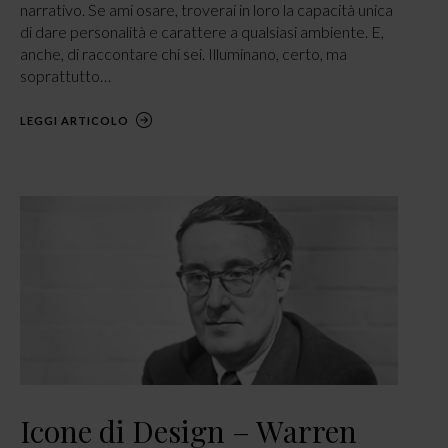
narrativo. Se ami osare, troverai in loro la capacità unica
di dare personalità e carattere a qualsiasi ambiente. E,
anche, di raccontare chi sei. Illuminano, certo, ma
soprattutto…
LEGGI ARTICOLO
Icone di Design – Warren