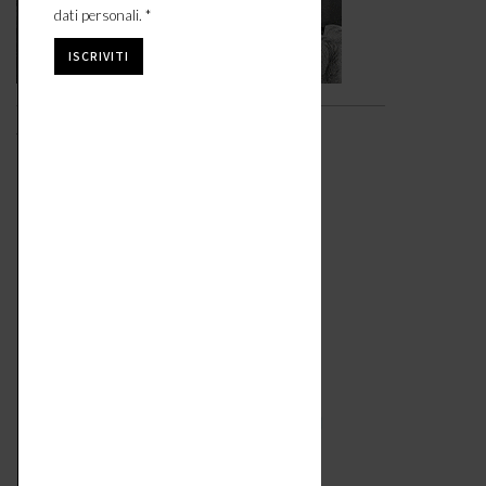
dati personali. *
Video