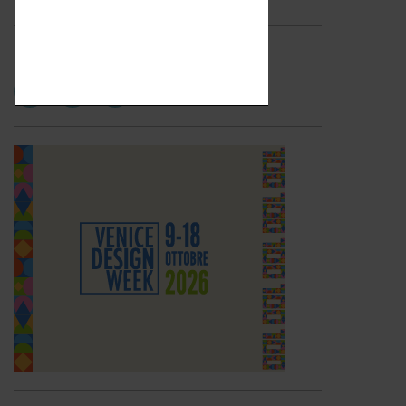
Seguici