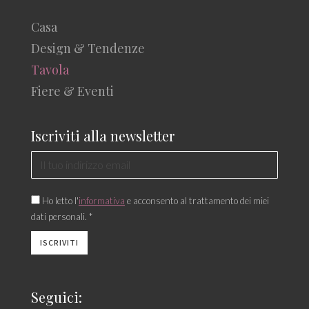
Casa
Design & Tendenze
Tavola
Fiere & Eventi
Iscriviti alla newsletter
Ho letto l'
informativa
e acconsento al trattamento dei miei
dati personali. *
Seguici: