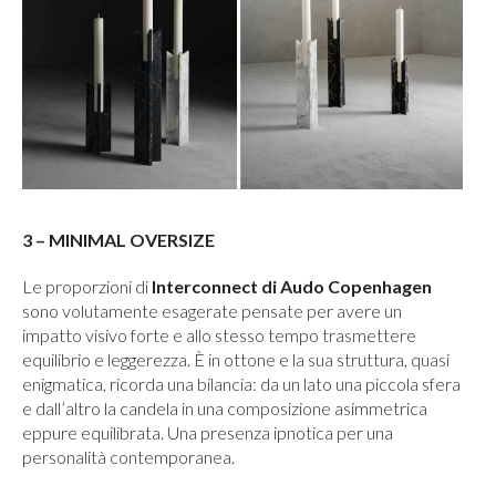
3 – MINIMAL OVERSIZE
Le proporzioni di
Interconnect di Audo Copenhagen
sono volutamente esagerate pensate per avere un
impatto visivo forte e allo stesso tempo trasmettere
equilibrio e leggerezza. È in ottone e la sua struttura, quasi
enigmatica, ricorda una bilancia: da un lato una piccola sfera
e dall’altro la candela in una composizione asimmetrica
eppure equilibrata. Una presenza ipnotica per una
personalità contemporanea.