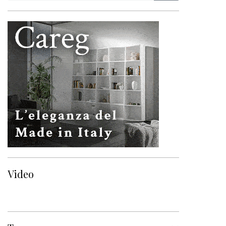
Video