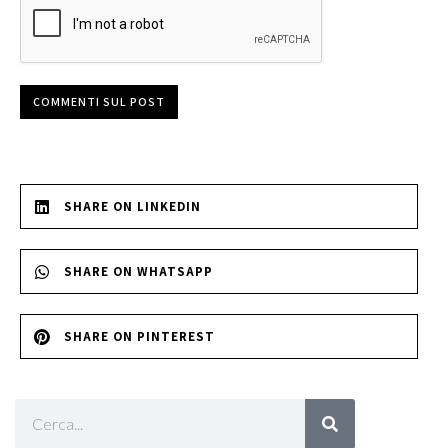
COMMENTI SUL POST
SHARE ON LINKEDIN
SHARE ON WHATSAPP
SHARE ON PINTEREST