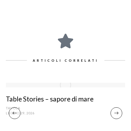
ARTICOLI CORRELATI
Table Stories – sapore di mare
TAVOLA
LUGLIO 29, 2026