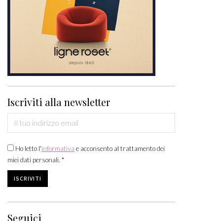
Iscriviti alla newsletter
Ho letto l'
informativa
e acconsento al trattamento dei
miei dati personali. *
Seguici