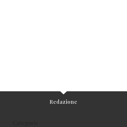
Redazione
Categorie