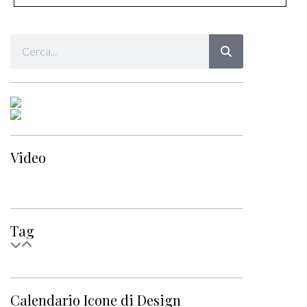
Video
Tag
Calendario Icone di Design