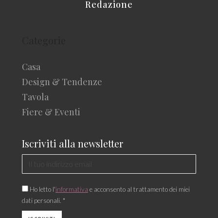
Redazione
Categorie
Casa
Design & Tendenze
Tavola
Fiere & Eventi
Iscriviti alla newsletter
Ho letto l'
informativa
e acconsento al trattamento dei miei
dati personali. *