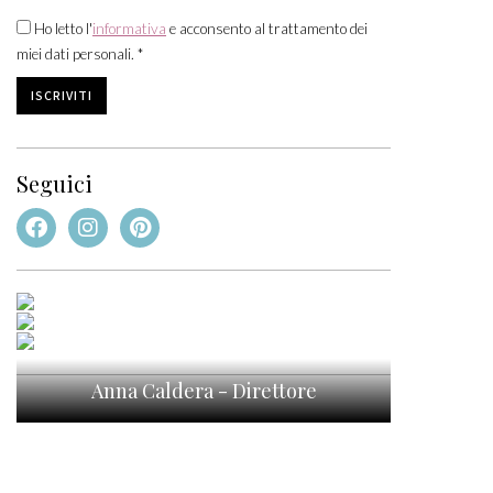
Ho letto l'
informativa
e acconsento al trattamento dei
miei dati personali. *
Seguici
Anna Caldera - Direttore