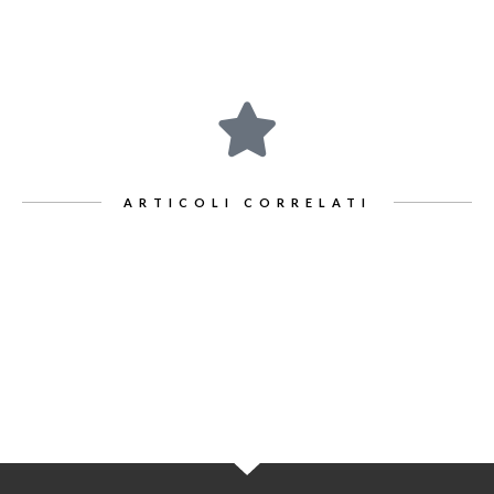
ARTICOLI CORRELATI