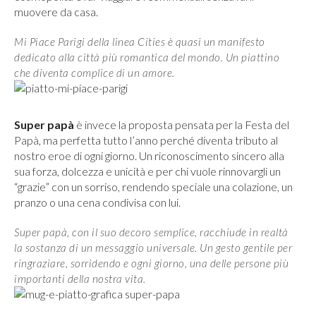
muovere da casa.
Mi Piace Parigi della linea Cities è quasi un manifesto
dedicato alla città più romantica del mondo. Un piattino
che diventa complice di un amore.
Super papà
è invece la proposta pensata per la Festa del
Papà, ma perfetta tutto l’anno perché diventa tributo al
nostro eroe di ogni giorno. Un riconoscimento sincero alla
sua forza, dolcezza e unicità e per chi vuole rinnovargli un
“grazie” con un sorriso, rendendo speciale una colazione, un
pranzo o una cena condivisa con lui.
Super papà, con il suo decoro semplice, racchiude in realtà
la sostanza di un messaggio universale. Un gesto gentile per
ringraziare, sorridendo e ogni giorno, una delle persone più
importanti della nostra vita.