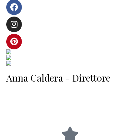
Anna Caldera - Direttore