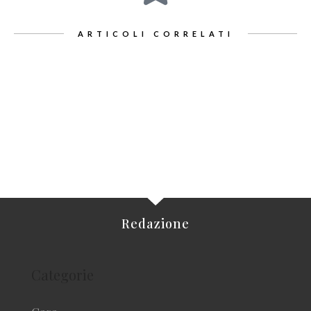
ARTICOLI CORRELATI
Redazione
Categorie