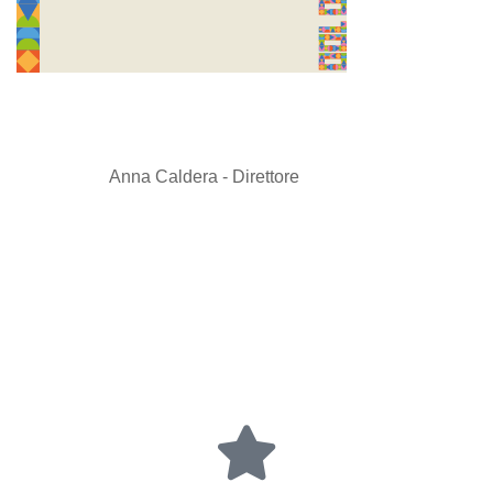
Anna Caldera - Direttore