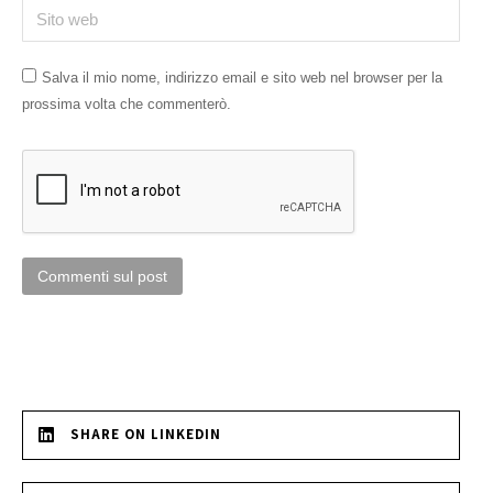
Sito web
Salva il mio nome, indirizzo email e sito web nel browser per la
prossima volta che commenterò.
Commenti sul post
SHARE ON LINKEDIN