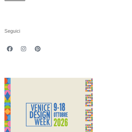
Seguici