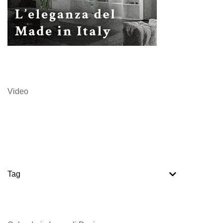
Video
Tag