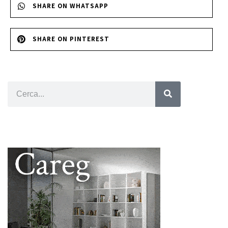
SHARE ON WHATSAPP
SHARE ON PINTEREST