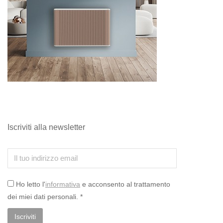
Iscriviti alla newsletter
Ho letto l'
informativa
e acconsento al trattamento
dei miei dati personali. *