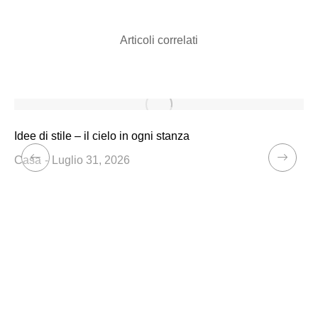
Articoli correlati
Idee di stile – il cielo in ogni stanza
Casa
Luglio 31, 2026