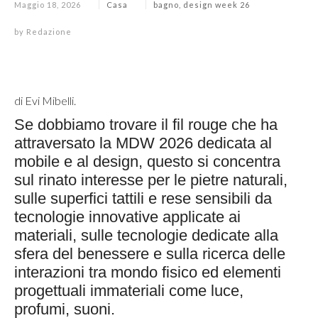
Maggio 18, 2026
Casa
bagno
,
design week 26
by
Redazione
di Evi Mibelli.
Se dobbiamo trovare il fil rouge che ha
attraversato la MDW 2026 dedicata al
mobile e al design, questo si concentra
sul rinato interesse per le pietre naturali,
sulle superfici tattili e rese sensibili da
tecnologie innovative applicate ai
materiali, sulle tecnologie dedicate alla
sfera del benessere e sulla ricerca delle
interazioni tra mondo fisico ed elementi
progettuali immateriali come luce,
profumi, suoni.