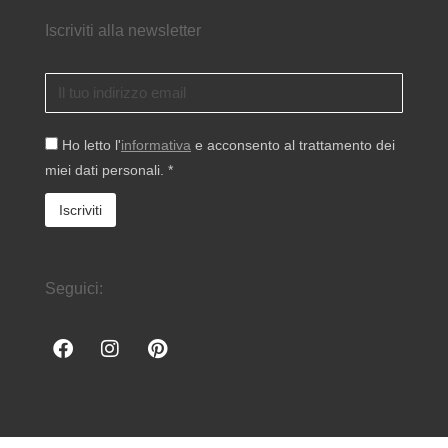
Iscriviti alla newsletter
Ho letto l'
informativa
e acconsento al trattamento dei
miei dati personali. *
Seguici: