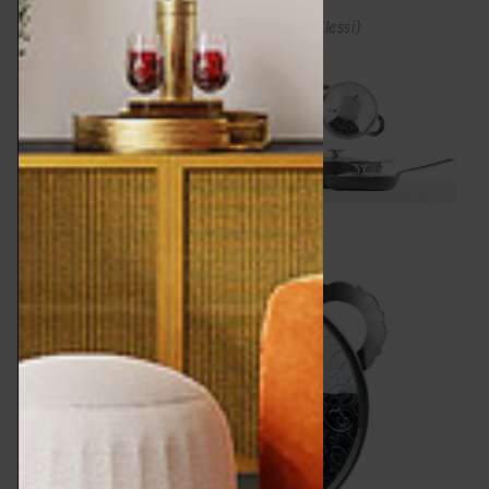
photo ©
Servizio Dressed, 2011, Alessi (
Alessi)
Servizio Dressed, 2011, Alessi