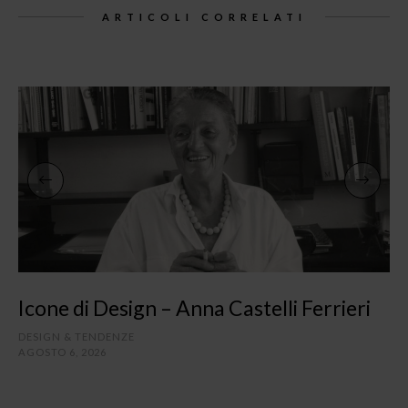
ARTICOLI CORRELATI
Icone di Design – Anna Castelli Ferrieri
DESIGN & TENDENZE
AGOSTO 6, 2026