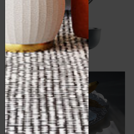
Servizio Dressed, 2011, Alessi