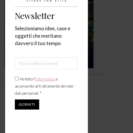
Newsletter
Selezioniamo idee, case e
oggetti che meritano
davvero il tuo tempo
Ho letto l'
informativa
e
Video
acconsento al trattamento dei miei
dati personali. *