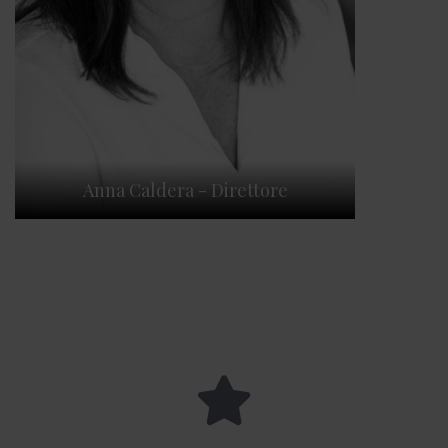
Anna Caldera - Direttore