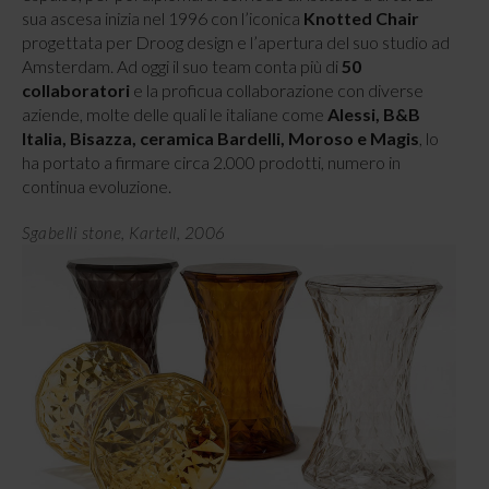
sua ascesa inizia nel 1996 con l’iconica
Knotted Chair
progettata per Droog design e l’apertura del suo studio ad
Amsterdam. Ad oggi il suo team conta più di
50
collaboratori
e la proficua collaborazione con diverse
aziende, molte delle quali le italiane come
Alessi, B&B
Italia, Bisazza, ceramica Bardelli, Moroso e Magis
, lo
ha portato a firmare circa 2.000 prodotti, numero in
continua evoluzione.
Sgabelli stone, Kartell, 2006