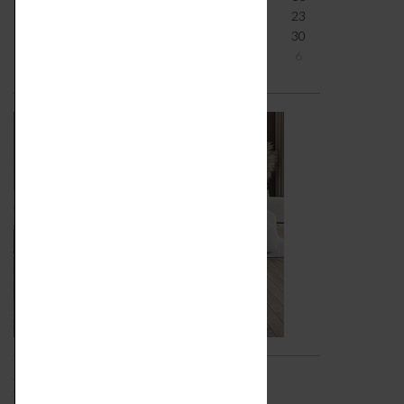
17
18
19
20
21
22
23
24
25
26
27
28
29
30
31
1
2
3
4
5
6
Iscriviti alla newsletter