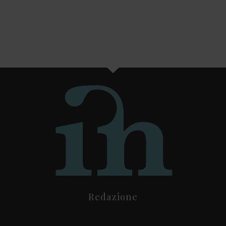
Redazione