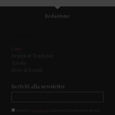
Redazione
Categorie
Casa
Design & Tendenze
Tavola
Fiere & Eventi
Iscriviti alla newsletter
Ho letto l'
informativa
e acconsento al trattamento dei miei