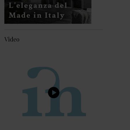
Video