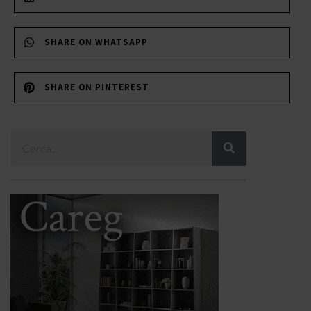
SHARE ON WHATSAPP
SHARE ON PINTEREST