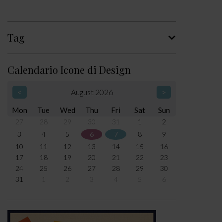
Tag
Calendario Icone di Design
<
August 2026
>
Mon
Tue
Wed
Thu
Fri
Sat
Sun
27
28
29
30
31
1
2
3
4
5
6
7
8
9
10
11
12
13
14
15
16
17
18
19
20
21
22
23
24
25
26
27
28
29
30
31
1
2
3
4
5
6