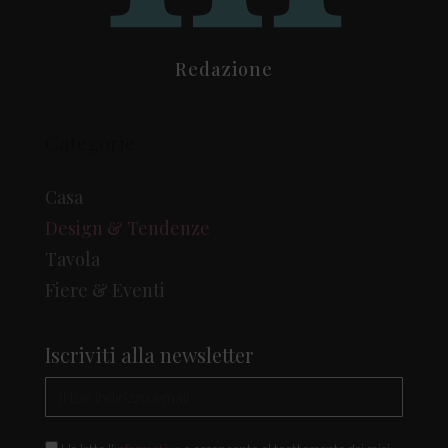
Redazione
Categorie
Casa
Design & Tendenze
Tavola
Fiere & Eventi
Iscriviti alla newsletter