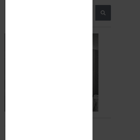
Video