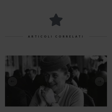
ARTICOLI CORRELATI