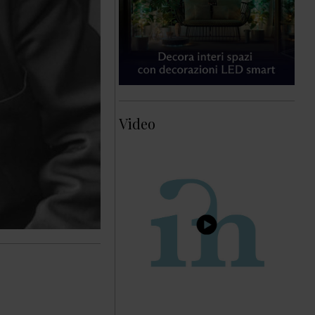
Video