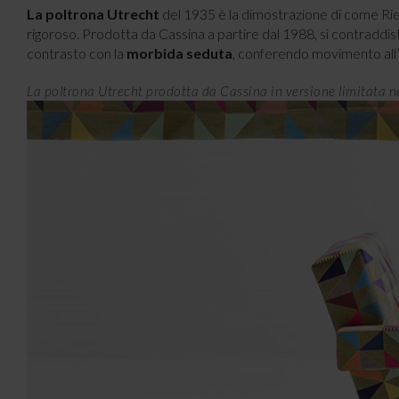
La poltrona Utrecht
del 1935 è la dimostrazione di come Ri
rigoroso. Prodotta da Cassina a partire dal 1988, si contraddisti
contrasto con la
morbida seduta
, conferendo movimento all’
La poltrona Utrecht prodotta da Cassina in versione limitata n