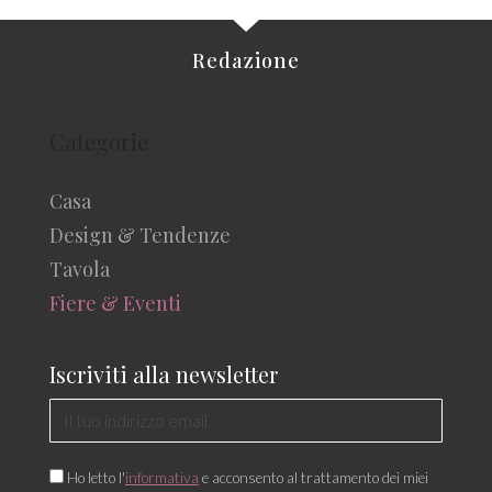
Redazione
Categorie
Casa
Design & Tendenze