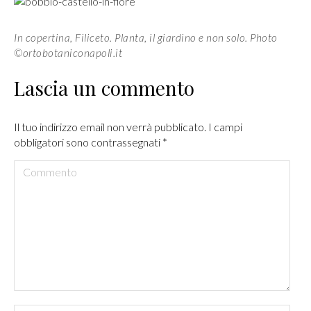
In copertina, Filiceto. Planta, il giardino e non solo. Photo
©ortobotaniconapoli.it
Lascia un commento
Il tuo indirizzo email non verrà pubblicato. I campi
obbligatori sono contrassegnati
*
Commento