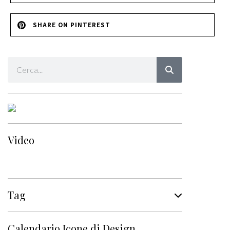
SHARE ON PINTEREST