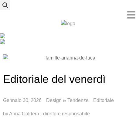
Editoriale del venerdì
Gennaio 30, 2026
Design & Tendenze
Editoriale
by
Anna Caldera - direttore responsabile