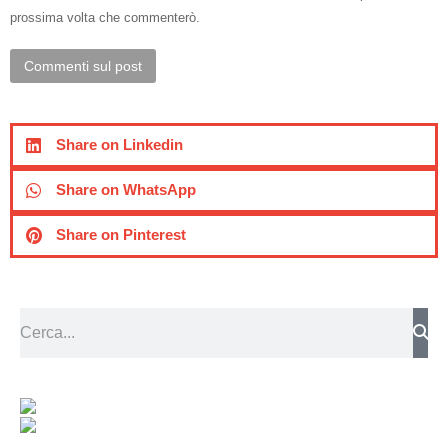
prossima volta che commenterò.
Commenti sul post
Share on Linkedin
Share on WhatsApp
Share on Pinterest