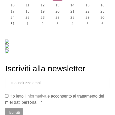
10
11
12
13
14
15
16
17
18
19
20
21
22
23
24
25
26
27
28
29
30
31
1
2
3
4
5
6
Iscriviti alla newsletter
Ho letto l'
informativa
e acconsento al trattamento dei
miei dati personali. *