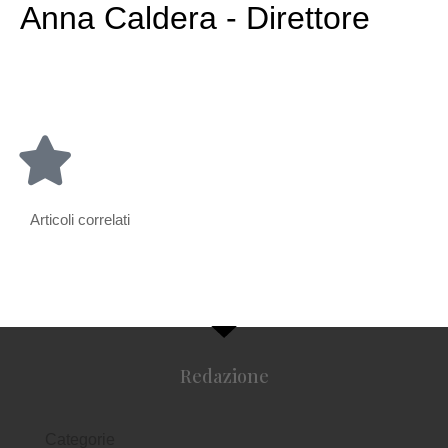
Anna Caldera - Direttore
Articoli correlati
Redazione
Categorie