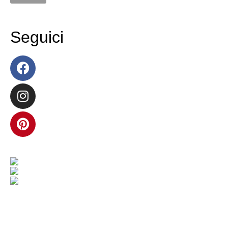
Seguici