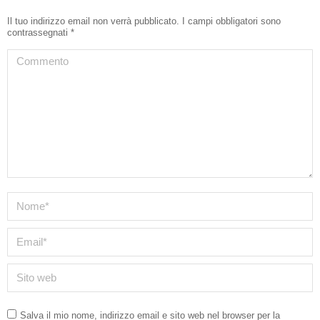
Il tuo indirizzo email non verrà pubblicato. I campi obbligatori sono
contrassegnati
*
Commento
Nome *
Email *
Sito web
Salva il mio nome, indirizzo email e sito web nel browser per la