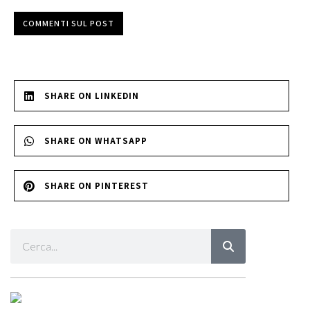
COMMENTI SUL POST
SHARE ON LINKEDIN
SHARE ON WHATSAPP
SHARE ON PINTEREST