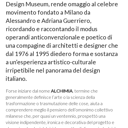
Design Museum, rende omaggio al celebre
movimento fondato a Milano da
Alessandro e Adriana Guerriero,
ricordando e raccontando il modus
operandi anticonvenzionale e poetico di
una compagine di architetti e designer che
dal 1976 al 1995 diedero forma e sostanza
a un’esperienza artistico-culturale
irripetibile nel panorama del design
italiano.
Forse iniziare dal nome
ALCHIMIA
,
termine che
generalmente definisce l’arte o la scienza della
trasformazione o trasmutazione delle cose, aiuta a
comprendere meglio il pensiero dell’omonimo collettivo
milanese che, per quasi un ventennio, prospettò una
visione indipendente, ironica e decorativa del progetto e