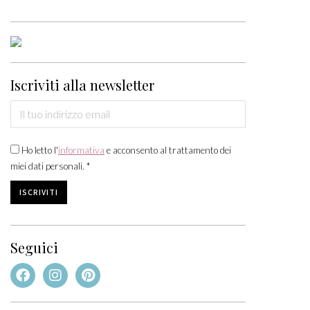
Iscriviti alla newsletter
Ho letto l'
informativa
e acconsento al trattamento dei
miei dati personali. *
Seguici