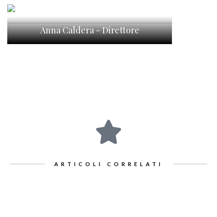
Anna Caldera - Direttore
ARTICOLI CORRELATI