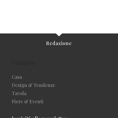
Redazione
Categorie
Casa
Design & Tendenze
Tavola
Fiere & Eventi