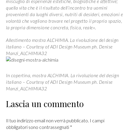
miscuglio di esperienze estetiche, biografiche e affettive;
quella vita che è il risultato dell’incontro tra uomini
provenienti da luoghi diversi, nutriti di desideri, emozioni e
volontà che vogliono trovare nel progetto il proprio spazio,
.
la propria dimensione concreta, fisica, reale»
Allestimento mostra ALCHIMIA. La rivoluzione del design
italiano – Courtesy of ADI Design Museum ph. Denise
Manzi_ALCHIMIA32
In copertina, mostra ALCHIMIA. La rivoluzione del design
italiano – Courtesy of ADI Design Museum ph. Denise
Manzi_ALCHIMIA32
Lascia un commento
Il tuo indirizzo email non verrà pubblicato. I campi
obbligatori sono contrassegnati
*