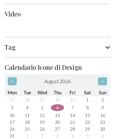
Video
Tag
Calendario Icone di Design
<
August 2026
>
Mon
Tue
Wed
Thu
Fri
Sat
Sun
27
28
29
30
31
1
2
3
4
5
6
7
8
9
10
11
12
13
14
15
16
17
18
19
20
21
22
23
24
25
26
27
28
29
30
31
1
2
3
4
5
6