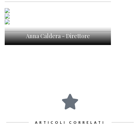
Anna Caldera - Direttore
ARTICOLI CORRELATI