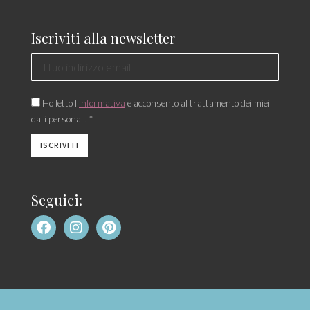
Iscriviti alla newsletter
Ho letto l'
informativa
e acconsento al trattamento dei miei
dati personali. *
Seguici: