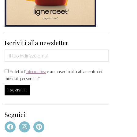
Iscriviti alla newsletter
Ho letto l'
informativa
e acconsento al trattamento dei
miei dati personali. *
Seguici