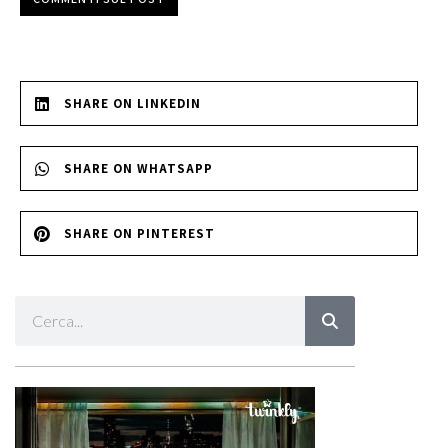
SHARE ON LINKEDIN
SHARE ON WHATSAPP
SHARE ON PINTEREST