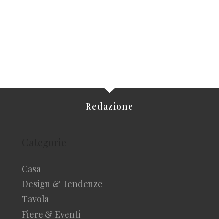
Redazione
Categorie
Casa
Design & Tendenze
Tavola
Fiere & Eventi