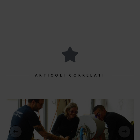
ARTICOLI CORRELATI