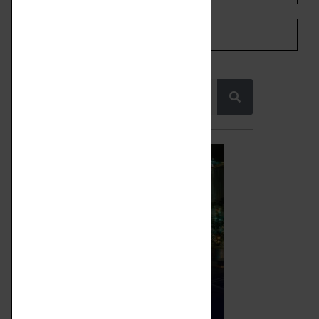
SHARE ON PINTEREST