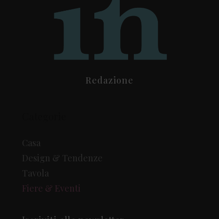
Redazione
Categorie
Casa
Design & Tendenze
Tavola
Fiere & Eventi