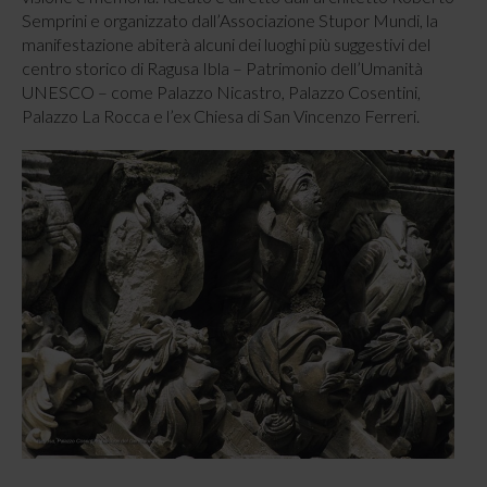
Semprini e organizzato dall’Associazione Stupor Mundi, la
manifestazione abiterà alcuni dei luoghi più suggestivi del
centro storico di Ragusa Ibla – Patrimonio dell’Umanità
UNESCO – come Palazzo Nicastro, Palazzo Cosentini,
Palazzo La Rocca e l’ex Chiesa di San Vincenzo Ferreri.