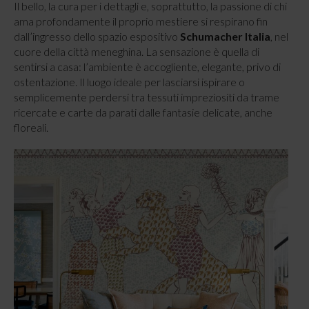
Il bello, la cura per i dettagli e, soprattutto, la passione di chi
ama profondamente il proprio mestiere si respirano fin
dall’ingresso dello spazio espositivo
Schumacher Italia
, nel
cuore della città meneghina. La sensazione è quella di
sentirsi a casa: l’ambiente è accogliente, elegante, privo di
ostentazione. Il luogo ideale per lasciarsi ispirare o
semplicemente perdersi tra tessuti impreziositi da trame
ricercate e carte da parati dalle fantasie delicate, anche
floreali.