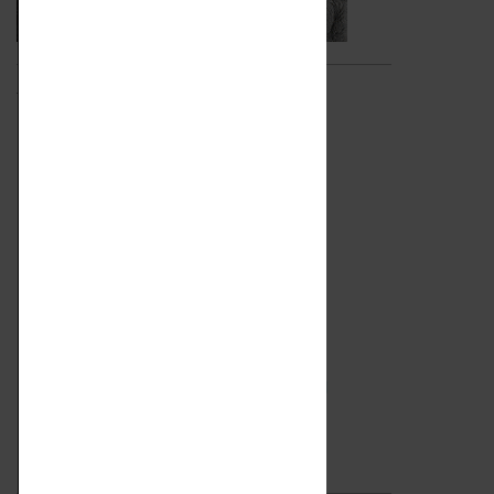
Video