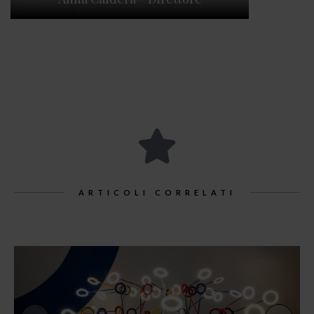
ARTICOLI CORRELATI