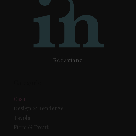
Redazione
Categorie
Casa
Design & Tendenze
Tavola
Fiere & Eventi