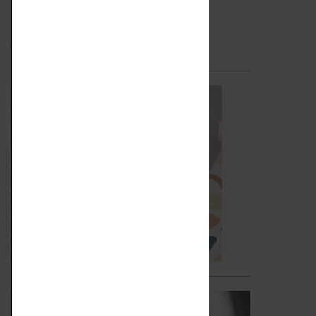
Seguici