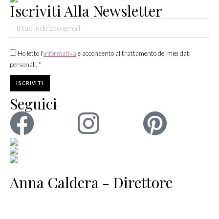
Iscriviti Alla Newsletter
Ho letto l'
informativa
e acconsento al trattamento dei miei dati
personali. *
Seguici
Anna Caldera - Direttore