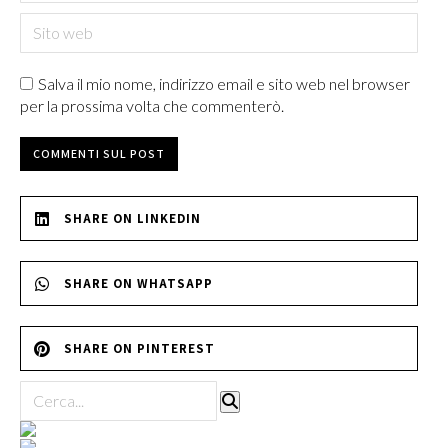
Sito web
Salva il mio nome, indirizzo email e sito web nel browser
per la prossima volta che commenterò.
COMMENTI SUL POST
SHARE ON LINKEDIN
SHARE ON WHATSAPP
SHARE ON PINTEREST