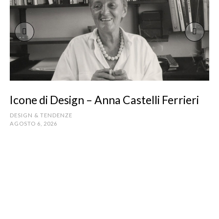
Icone di Design – Anna Castelli Ferrieri
DESIGN & TENDENZE
AGOSTO 6, 2026