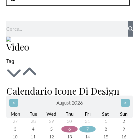
Video
Tag
Calendario Icone Di Design
<
August 2026
>
Mon
Tue
Wed
Thu
Fri
Sat
Sun
27
28
29
30
31
1
2
3
4
5
6
7
8
9
10
11
12
13
14
15
16