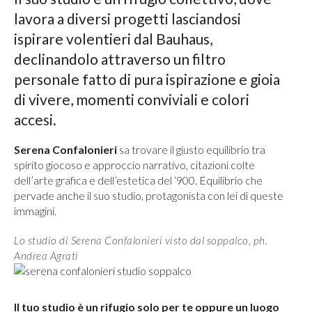
lavora a diversi progetti lasciandosi
ispirare volentieri dal Bauhaus,
declinandolo attraverso un filtro
personale fatto di pura ispirazione e gioia
di vivere, momenti conviviali e colori
accesi.
Serena Confalonieri
sa trovare il giusto equilibrio tra
spirito giocoso e approccio narrativo, citazioni colte
dell’arte grafica e dell’estetica del ‘900. Equilibrio che
pervade anche il suo studio, protagonista con lei di queste
immagini.
Lo studio di Serena Confalonieri visto dal soppalco, ph.
Andrea Agrati
Il tuo studio è un rifugio solo per te oppure un luogo