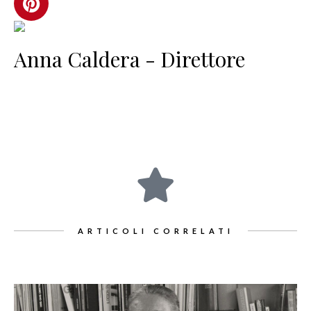
Anna Caldera - Direttore
ARTICOLI CORRELATI