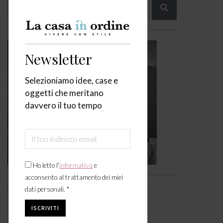
Newsletter
Selezioniamo idee, case e
oggetti che meritano
davvero il tuo tempo
Ho letto l'
informativa
e
acconsento al trattamento dei miei
Video
dati personali. *