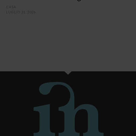
CASA
LUGLIO 31, 2026