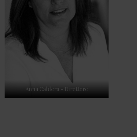
Anna Caldera - Direttore