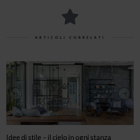
ARTICOLI CORRELATI
Idee di stile – il cielo in ogni stanza