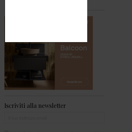
Iscriviti alla newsletter