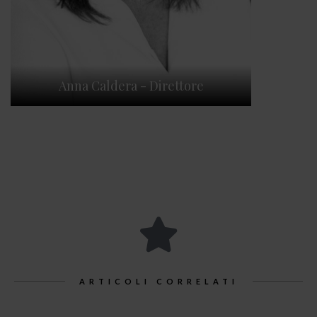
Anna Caldera - Direttore
ARTICOLI CORRELATI