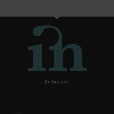
Redazione
Categorie