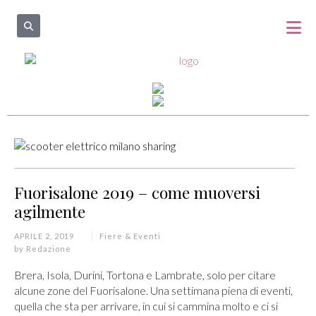
Fuorisalone 2019 – come muoversi
agilmente
APRILE 2, 2019
Fiere & Eventi
by
Redazione
Brera, Isola, Durini, Tortona e Lambrate, solo per citare
alcune zone del Fuorisalone. Una settimana piena di eventi,
quella che sta per arrivare, in cui si cammina molto e ci si