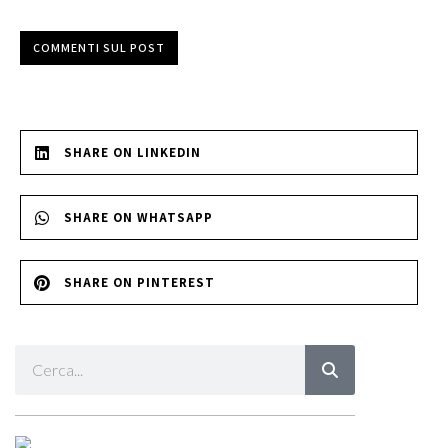
COMMENTI SUL POST
SHARE ON LINKEDIN
SHARE ON WHATSAPP
SHARE ON PINTEREST