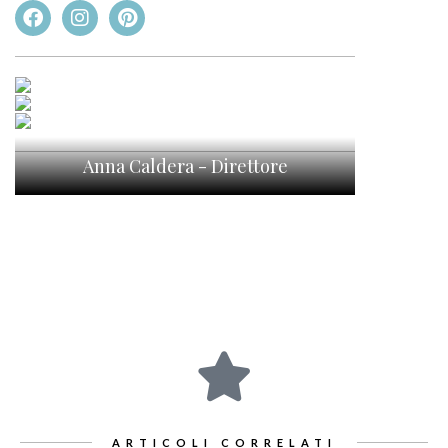
Anna Caldera - Direttore
ARTICOLI CORRELATI