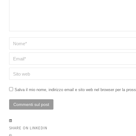
Nome *
Email *
Sito web
Salva il mio nome, indirizzo email e sito web nel browser per la pro
Commenti sul post
SHARE ON LINKEDIN