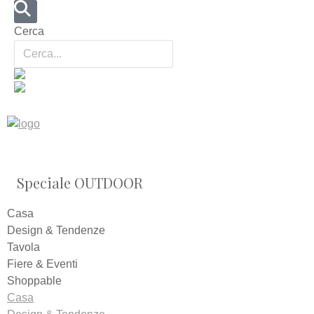
Cerca
Speciale OUTDOOR
Casa
Design & Tendenze
Tavola
Fiere & Eventi
Shoppable
Casa