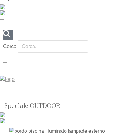
Cerca
Speciale OUTDOOR