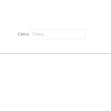
Cerca