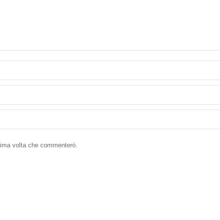
ssima volta che commenterò.