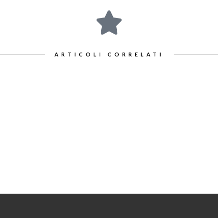
ARTICOLI CORRELATI