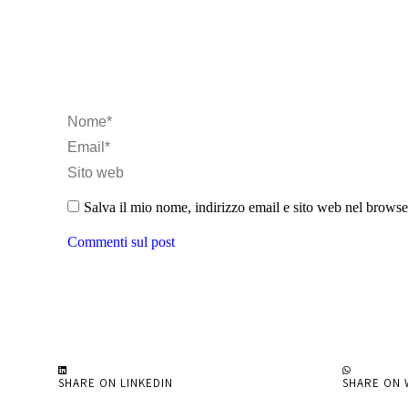
Nome *
Email *
Sito web
Salva il mio nome, indirizzo email e sito web nel brows
Commenti sul post
SHARE ON LINKEDIN
SHARE ON 