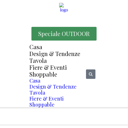
Speciale OUTDOOR
Casa
Design & Tendenze
Tavola
Fiere & Eventi
Shoppable
Casa
Design & Tendenze
Tavola
Fiere & Eventi
Shoppable