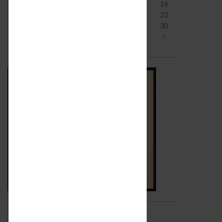
10
11
12
13
14
15
16
17
18
19
20
21
22
23
24
25
26
27
28
29
30
31
1
2
3
4
5
6
Iscriviti alla newsletter