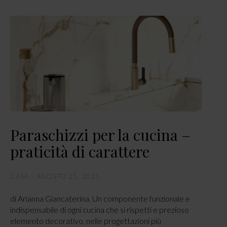
Paraschizzi per la cucina –
praticità di carattere
CASA
AGOSTO 25, 2025
di Arianna Giancaterina. Un componente funzionale e
indispensabile di ogni cucina che si rispetti e prezioso
elemento decorativo, nelle progettazioni più