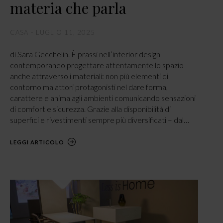
materia che parla
CASA
LUGLIO 11, 2025
di Sara Gecchelin. È prassi nell’interior design
contemporaneo progettare attentamente lo spazio
anche attraverso i materiali: non più elementi di
contorno ma attori protagonisti nel dare forma,
carattere e anima agli ambienti comunicando sensazioni
di comfort e sicurezza. Grazie alla disponibilità di
superfici e rivestimenti sempre più diversificati – dal…
LEGGI ARTICOLO