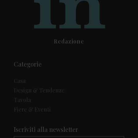
Redazione
Categorie
Casa
Design & Tendenze
Tavola
Fiere & Eventi
Iscriviti alla newsletter