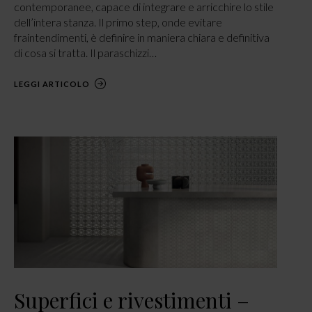
contemporanee, capace di integrare e arricchire lo stile
dell’intera stanza. Il primo step, onde evitare
fraintendimenti, è definire in maniera chiara e definitiva
di cosa si tratta. Il paraschizzi…
LEGGI ARTICOLO
Superfici e rivestimenti –