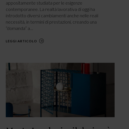
appositamente studiata per le esigenze
contemporanee. La realtà lavorativa di oggi ha
introdotto diversi cambiamenti anche nelle reali
necessità, in termini di prestazioni, creando una
“domanda” a…
LEGGI ARTICOLO