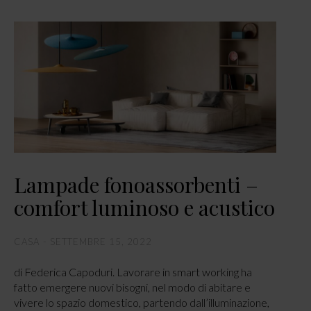
Lampade fonoassorbenti –
comfort luminoso e acustico
CASA
SETTEMBRE 15, 2022
di Federica Capoduri. Lavorare in smart working ha
fatto emergere nuovi bisogni, nel modo di abitare e
vivere lo spazio domestico, partendo dall’illuminazione,