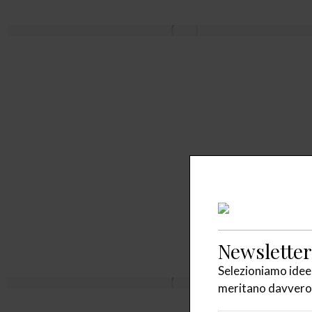
Newsletter
Selezioniamo idee,
meritano davvero 