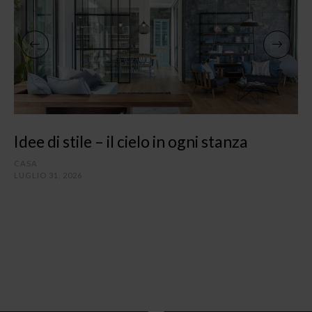
Idee di stile – il cielo in ogni stanza
CASA
LUGLIO 31, 2026