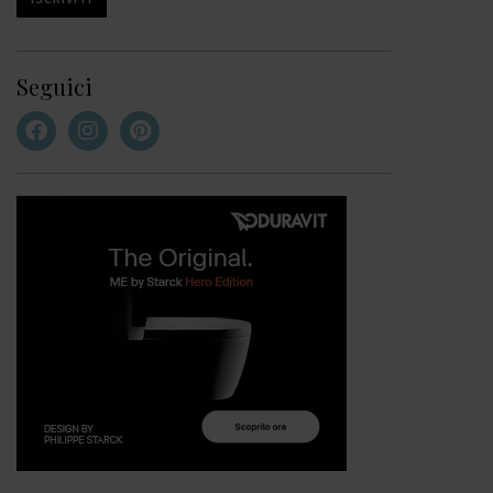
Seguici