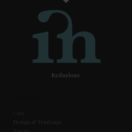
Redazione
Categorie
Casa
Design & Tendenze
Tavola