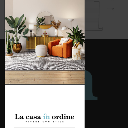
Redazione