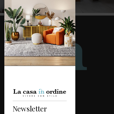
Redazione
Categorie
Newsletter
Casa