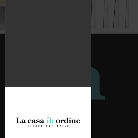
Redazione
Categorie