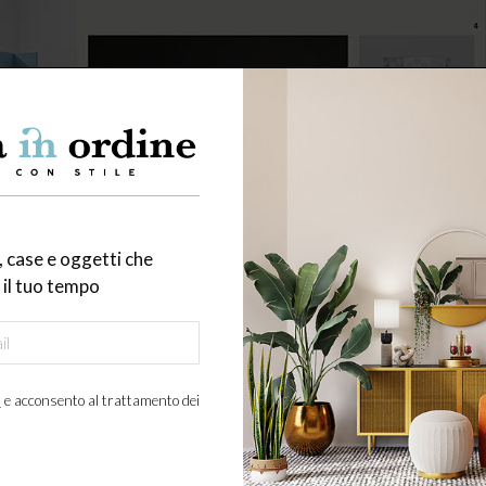
 case e oggetti che
il tuo tempo
a
e acconsento al trattamento dei