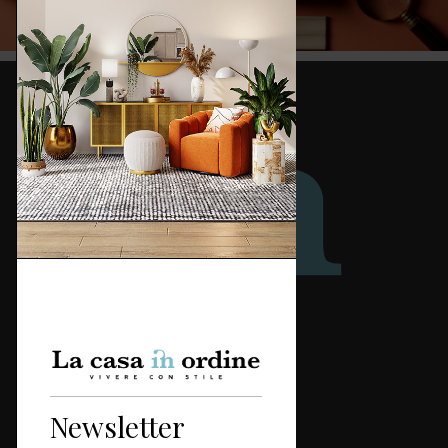
Redazione
Categorie
Newsletter
Casa