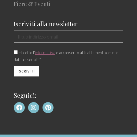
Fiere & Eventi
Iscriviti alla newsletter
Ho letto l'
informativa
e acconsento al trattamento dei miei
dati personali. *
Seguici: