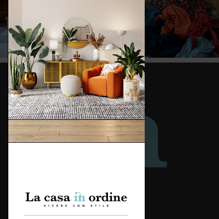
Redazione