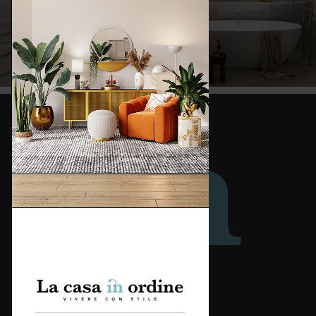
Redazione