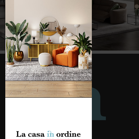
Redazione