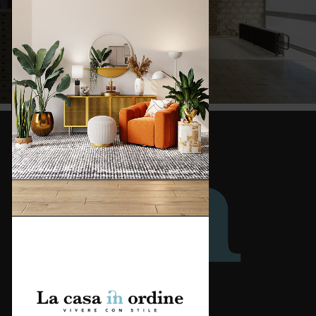
Redazione