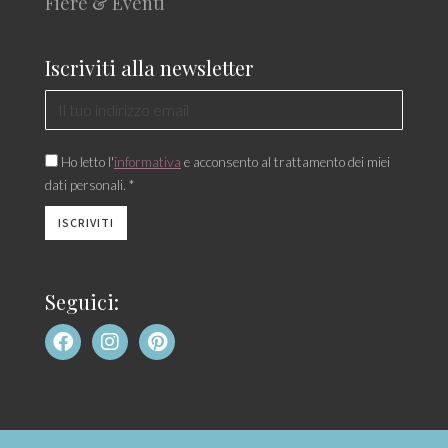
Fiere & Eventi
Iscriviti alla newsletter
Ho letto l'
informativa
e acconsento al trattamento dei miei
dati personali. *
Seguici: