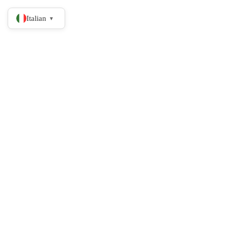
Italian
▼