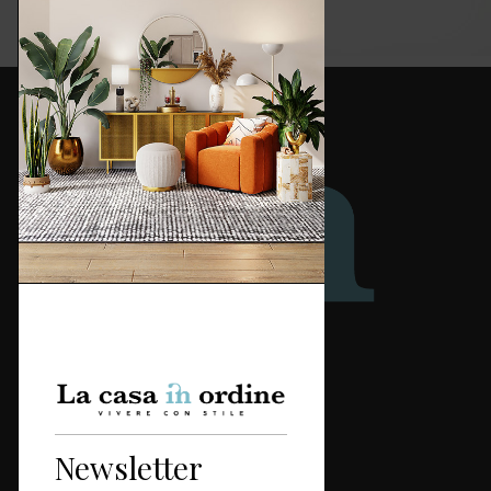
Redazione
Categorie
Newsletter
Casa