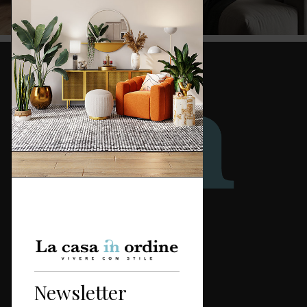
Redazione
Categorie
Newsletter
Casa