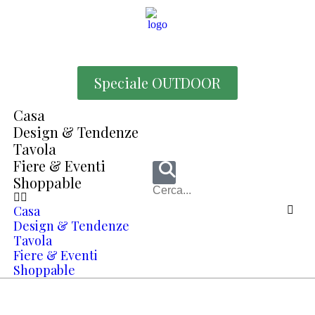
Speciale OUTDOOR
Casa
Design & Tendenze
Tavola
Fiere & Eventi
Shoppable
Casa
Design & Tendenze
Tavola
Fiere & Eventi
Shoppable