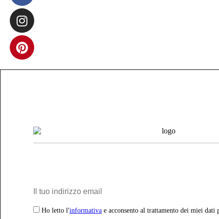
Ho letto l'
informativa
e acconsento al trattamento dei miei dati 