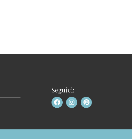
Seguici: