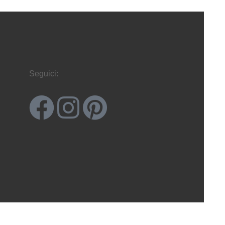
Seguici: