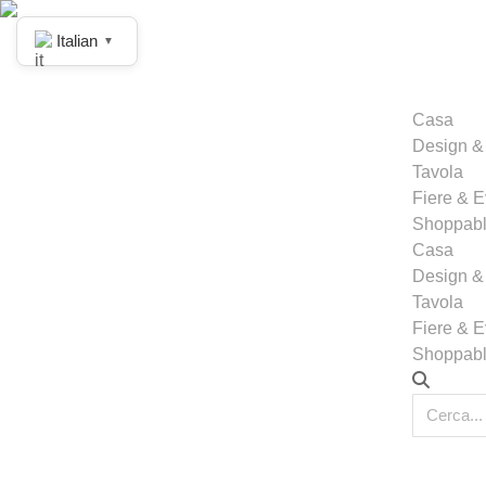
Italian
▼
Casa
Design &
Tavola
Fiere & E
Shoppab
Casa
Design &
Tavola
Fiere & E
Shoppab