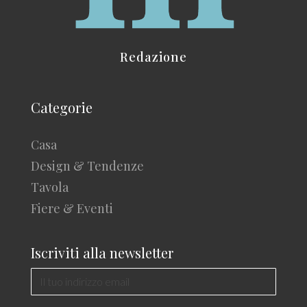
Redazione
Categorie
Casa
Design & Tendenze
Tavola
Fiere & Eventi
Iscriviti alla newsletter