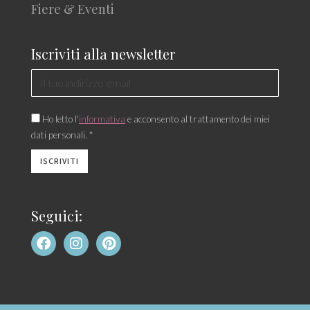
Fiere & Eventi
Iscriviti alla newsletter
Ho letto l'
informativa
e acconsento al trattamento dei miei
dati personali. *
Seguici: