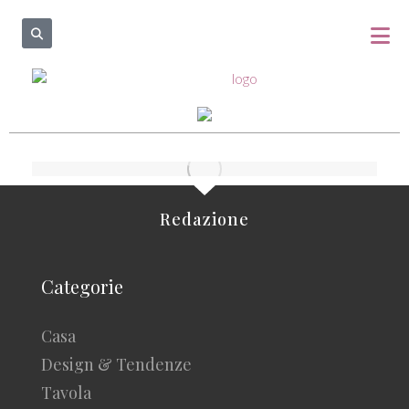
Redazione
Categorie
Casa
Design & Tendenze
Tavola