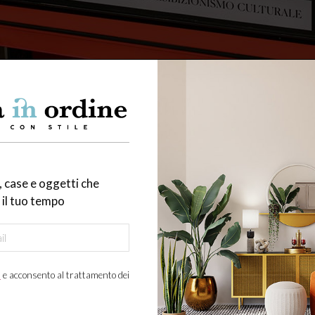
 case e oggetti che
il tuo tempo
a
e acconsento al trattamento dei