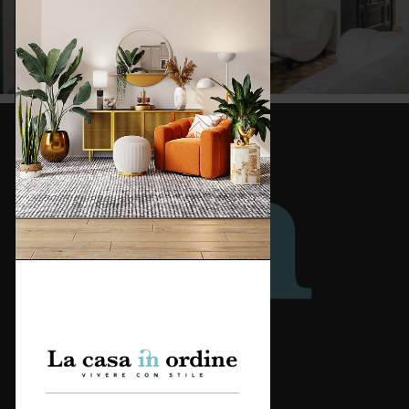
Redazione
Categorie