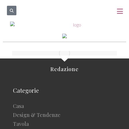
Redazione
Categorie
Casa
Design & Tendenze
Tavola