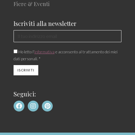
Fiere & Eventi
Iscriviti alla newsletter
Ho letto l'
informativa
e acconsento al trattamento dei miei
dati personali. *
Seguici: